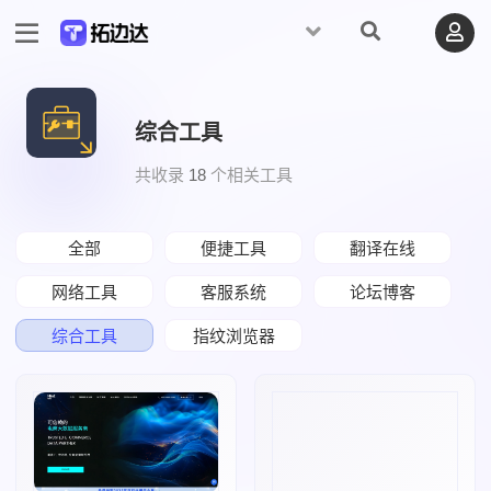
综合工具
共收录
18
个相关工具
全部
便捷工具
翻译在线
网络工具
客服系统
论坛博客
综合工具
指纹浏览器