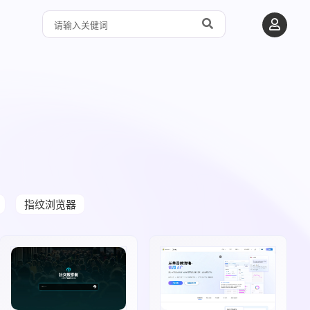
指纹浏览器