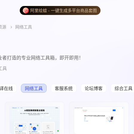
阿里绘蛙 - 一键生成多平台商品套图
资源
网络工具
业者打造的专业网络工具箱，即开即用！
工具
译在线
网络工具
客服系统
论坛博客
综合工具