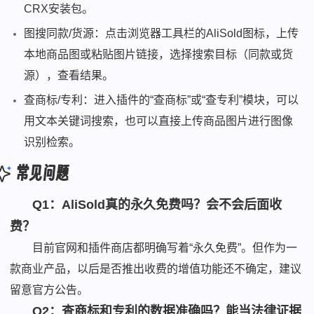
CRX安装包。
图搜同款/货源：点击浏览器工具栏的AliSold图标，上传
本地商品图或粘贴图片链接，选择搜索目标（同款或货
源），查看结果。
查商标/专利：进入插件的“查商标”或“查专利”模块，可以
用文本关键词搜索，也可以直接上传商品图片进行图像
识别检索。
常见问题
Q1：AliSold真的永久免费吗？会不会后面收
费？
目前官网和插件商店都明确写着“永久免费”。但作为一
款商业产品，以后是否推出收费的增值功能还不确定，建议
留意官方公告。
Q2：查商标和专利的数据准确吗？能当法律证据