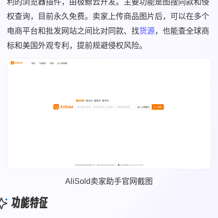
利的浏览器插件，由极鲸云开发。主要功能是图搜同款和侵
权查询，目前永久免费。卖家上传商品图片后，可以在多个
电商平台和批发网站之间比对同款、找
货源
，也能查全球商
标和美国外观专利，提前规避侵权风险。
AliSold卖家助手官网截图
功能特征