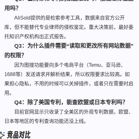
用吗？
AliSold提供的是检索参考工具，数据来自官方公开
库，但不能替代专业律师的侵权鉴定。重大决策前，最好委
托知识产权机构出正式报告。
Q3：为什么插件需要“读取和更改所有网站数据”
的权限？
因为图搜功能要向多个电商平台（Temu、亚马逊、
1688等）发送请求并解析结果，所以权限要求比较高。如
果担心隐私，不用的时候可以关掉插件，或者只在需要时启
用。
Q4：除了美国专利，能查欧盟或日本专利吗？
目前官网显示只收录了全美区的外观专利数据，欧盟、
日本等地区的专利查询功能还没上线。
竞品对比