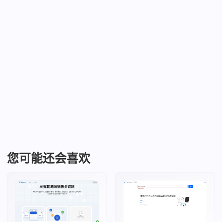
您可能还会喜欢