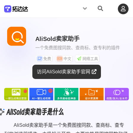
AliSold卖家助手
一个免费图搜同款、查商标、查专利的插件
免费
中文
网络工具
访问AliSold卖家助手官网
AliSold卖家助手是什么
AliSold卖家助手是一个免费图搜同款、查商标、查专