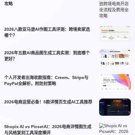
攻略
2026八款亚马逊AI作图工具评测：跨境卖家选
哪个？
2026年五款AI商品图生成工具实测：到底哪个
更好？
个人开发者出海收款指南：Creem、Stripe与
PayPal全解析，附防封策略
2026电商运营必备！5款详情页生成AI工具推荐
Shopix AI vs PicsetAI：2026电商详情图生成
与风格复刻工具深度横评