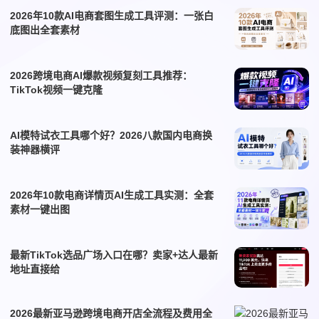
2026年10款AI电商套图生成工具评测：一张白
底图出全套素材
2026跨境电商AI爆款视频复刻工具推荐：
TikTok视频一键克隆
AI模特试衣工具哪个好？2026八款国内电商换
装神器横评
2026年10款电商详情页AI生成工具实测：全套
素材一键出图
最新TikTok选品广场入口在哪？卖家+达人最新
地址直接给
2026最新亚马逊跨境电商开店全流程及费用全