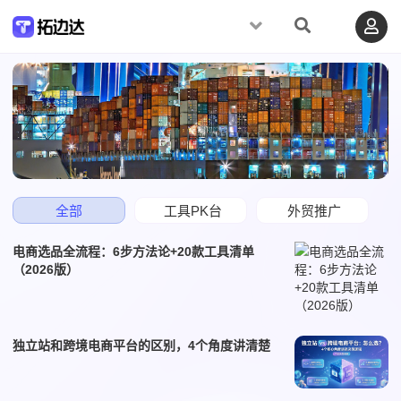
全部
工具PK台
外贸推广
电商选品全流程：6步方法论+20款工具清单
（2026版）
独立站和跨境电商平台的区别，4个角度讲清楚