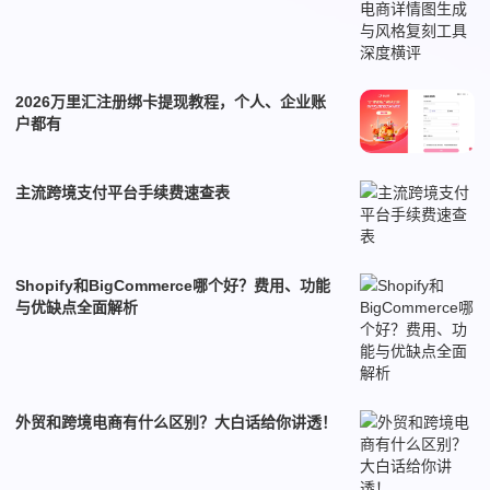
2026万里汇注册绑卡提现教程，个人、企业账
户都有
主流跨境支付平台手续费速查表
Shopify和BigCommerce哪个好？费用、功能
与优缺点全面解析
外贸和跨境电商有什么区别？大白话给你讲透！