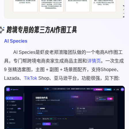
跨境专用的第三方AI作图工具
AI Species
AI Species是虾皮老郑淯隆团队做的一个电商AI作图工
具，专门帮跨境电商卖家生成商品主图和
详情页
。一次生成
9 张精选套图，主图 + 副图 + 场景图配齐，支持Shopee、
Lazada、
TikTok
Shop、亚马逊平台，功能很强，见下图: