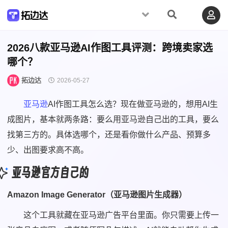
2026八款亚马逊AI作图工具评测：跨境卖家选
哪个？
拓边达
2026-05-27
亚马逊
AI作图工具怎么选？现在做亚马逊的，想用AI生
成图片，基本就两条路：要么用亚马逊自己出的工具，要么
找第三方的。具体选哪个，还是看你做什么产品、预算多
少、出图要求高不高。
亚马逊官方自己的
Amazon Image Generator（亚马逊图片生成器）
这个工具就藏在亚马逊广告平台里面。你只需要上传一