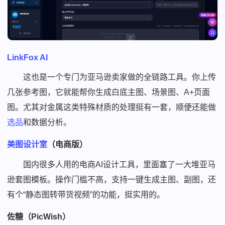
LinkFox AI
这也是一个专门为亚马逊卖家做的全链路工具。你上传
几张参考图，它就能帮你生成白底主图、场景图、A+页面
图。尤其对金属这类特殊材质的处理挺有一套，顺便还能做
选品
和数据分析。
美图设计室
（电商版）
国内很多人用的电商AI设计工具，里面塞了一大堆亚马
逊套图模板。操作门槛不高，支持一键生成主图、副图，还
有个“静态图转带货视频”的功能，挺实用的。
佐糖（PicWish）