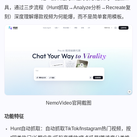
具，通过三步流程（Hunt抓取→Analyze分析→Recreate复
刻）深度理解爆款视频为何能爆，而不是简单套用模板。
NemoVideo官网截图
功能特征
Hunt自动抓取：自动抓取TikTok/Instagram热门视频，按