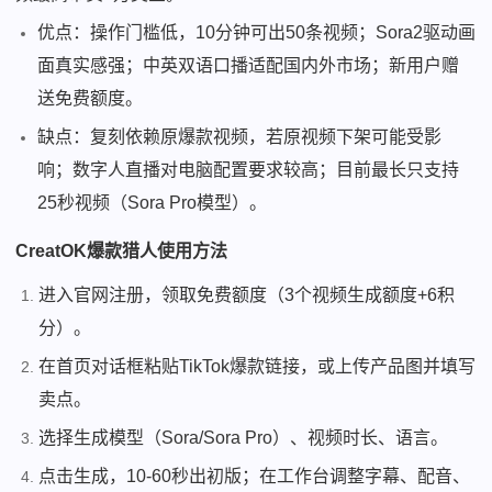
优点：操作门槛低，10分钟可出50条视频；Sora2驱动画
面真实感强；中英双语口播适配国内外市场；新用户赠
送免费额度。
缺点：复刻依赖原爆款视频，若原视频下架可能受影
响；数字人直播对电脑配置要求较高；目前最长只支持
25秒视频（Sora Pro模型）。
CreatOK爆款猎人使用方法
进入官网注册，领取免费额度（3个视频生成额度+6积
分）。
在首页对话框粘贴TikTok爆款链接，或上传产品图并填写
卖点。
选择生成模型（Sora/Sora Pro）、视频时长、语言。
点击生成，10-60秒出初版；在工作台调整字幕、配音、