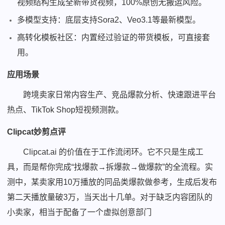
视频结构生成全新带货视频，100%原创无搬运风险。
多模型支持：底层支持Sora2、Veo3.1等最新模型。
高转化模板社区：内置经过验证的带货模板，可直接套
用。
应用场景
跨境卖家日常内容生产、竞品爆款分析、快速跟进平台
热点、TikTok Shop短视频测款。
Clipcat妙剪点评
Clipcat.ai 的价值在于工作流闭环。它不只是生成工
具，而是帮你完成“找爆款→拆爆款→做爆款”的全流程。实
测中，某卖家用10万播放的同品类爆款做参考，生成后发布
第二天播放量破3万，当天出十几单。对于缺乏内容团队的
小卖家，相当于配备了一个虚拟创意部门