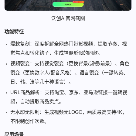
沃创AI官网截图
功能特征
爆款复刻：深度拆解全网热门带货视频，提取节奏、视
觉焦点和转化钩子，生成神似形似的同款。
视频裂变：支持视觉裂变（更换背景/滤镜/前景）、角色
裂变（更换数字人/配音风格）、语言裂变（一键转英、
日、韩、法等几十种语言）。
URL商品解析：支持淘宝、京东、亚马逊链接一键转视
频，自动提取商品卖点。
无水印无限制：生成视频无LOGO，画质最高支持4K，
不限制创作次数。
应用场景