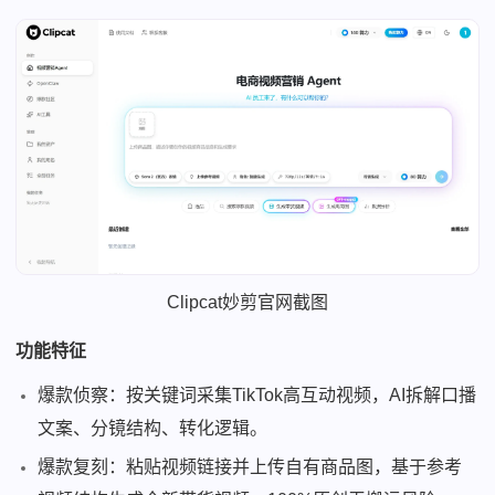
Clipcat妙剪官网截图
功能特征
爆款侦察：按关键词采集TikTok高互动视频，AI拆解口播
文案、分镜结构、转化逻辑。
爆款复刻：粘贴视频链接并上传自有商品图，基于参考