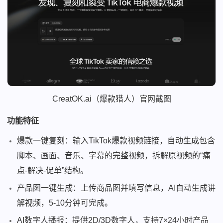
CreatOK.ai（爆款猎人）官网截图
功能特征
爆款一键复刻：输入TikTok爆款视频链接，自动生成包含
脚本、画面、音乐、字幕的完整视频，拆解原视频的“痛
点-解决-促单”结构。
产品图一键生成：上传商品图并填写信息，AI自动生成讲
解视频，5-10分钟可完成。
AI数字人播报：提供2D/3D数字人，支持7×24小时产品