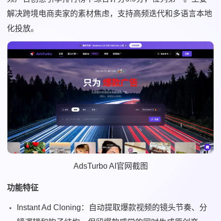
解决跨境电商卖家的素材焦虑，支持高频迭代和多语言本地
化投放。
AdsTurbo AI官网截图
功能特征
Instant Ad Cloning：自动提取爆款视频的镜头节奏、分