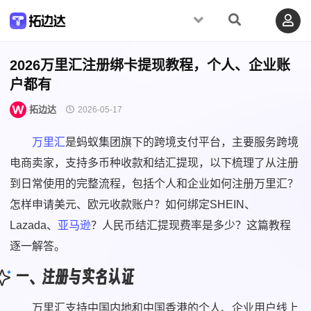
2026万里汇注册绑卡提现教程，个人、企业账
户都有
拓边达
2026-05-17
万里汇
是蚂蚁集团旗下的跨境支付平台，主要服务跨境
电商卖家，支持多币种收款和结汇提现，以下梳理了从注册
到日常使用的完整流程，包括个人和企业如何注册万里汇？
怎样申请美元、欧元收款账户？如何绑定SHEIN、
Lazada、
亚马逊
？人民币结汇提现费率是多少？这篇教程
逐一解答。
一、注册与实名认证
万里汇支持中国内地和中国香港的个人、企业用户线上