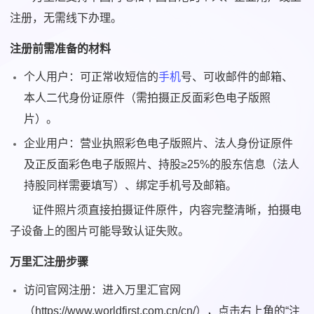
注册，无需线下办理。
注册前需准备的材料
个人用户：可正常收短信的
手机
号、可收邮件的邮箱、
本人二代身份证原件（需拍摄正反面彩色电子版照
片）。
企业用户：营业执照彩色电子版照片、法人身份证原件
及正反面彩色电子版照片、持股≥25%的股东信息（法人
持股同样需要填写）、绑定手机号及邮箱。
证件照片须直接拍摄证件原件，内容完整清晰，拍摄电
子设备上的图片可能导致认证失败。
万里汇注册步骤
访问官网注册：进入万里汇官网
（https://www.worldfirst.com.cn/cn/），点击右上角的“注