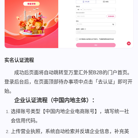
实名认证流程
成功后页面将自动跳转至万里汇外贸B2B的门户首页。
登录后台后，在页面顶部待办事项中点击「去认证」即可开
始。
企业认证流程（中国内地主体）：
选择账号类型【中国内地企业电商账号】，填写统一社
会信用代码。
上传营业执照，系统自动检索并反填企业信息，补充英