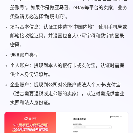
册账号”。如果你是做亚马逊、eBay等平台的卖家，业务
类型请务必选择“跨境电商”。
填写基本信息：认证主体选择“中国内地”，使用手机号或
邮箱接收验证码，并设置包含大小写字母和数字的登录
密码。
选择账户类型
个人账户：提现到本人的银行卡或支付宝，认证时需提
供个人身份证照片。
企业账户：提现到公司对公账户或法人个人卡/支付宝
（适合需要退税或走公账的卖家），认证时需提供营业
执照和法人身份证。