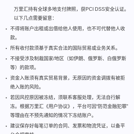
万里汇持有全球多地支付牌照，获PCI DSS安全认证。
以下几点需要留意：
不得将账户出租或出借给他人使用，也不可代替他人收
款。
所有收付款须基于真实合法的国际贸易或业务关系。
不接受涉及制裁国家/地区（如伊朗、俄罗斯、白俄罗斯
等）的款项。
资金入账须有真实贸易背景，无原因的资金调拨有被拒
绝入账的风险。
若因风控原因被冻结，须联系客服处理，无法自行解
冻。根据万里汇《用户协议》，平台可因“防范金融犯罪”
等理由在不预先通知的情况下冻结账户。
建议保存好每笔订单的合同、发票和物流凭证，以备平