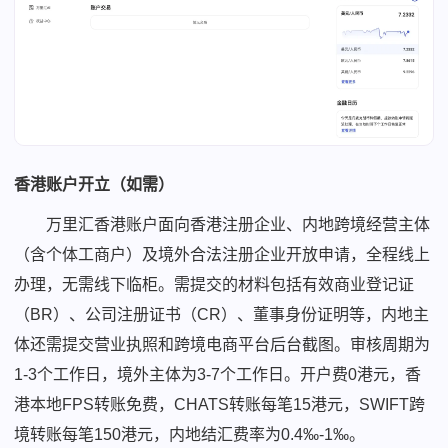
香港账户开立（如需）
万里汇香港账户面向香港注册企业、内地跨境经营主体
（含个体工商户）及境外合法注册企业开放申请，全程线上
办理，无需线下临柜。需提交的材料包括有效商业登记证
（BR）、公司注册证书（CR）、董事身份证明等，内地主
体还需提交营业执照和跨境电商平台后台截图。审核周期为
1-3个工作日，境外主体为3-7个工作日。开户费0港元，香
港本地FPS转账免费，CHATS转账每笔15港元，SWIFT跨
境转账每笔150港元，内地结汇费率为0.4‰-1‰。