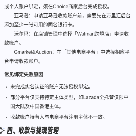
或个人账户绑定，须在Choice商家后台完成授权。
亚马逊：申请亚马逊收款账户前，需要先在万里汇后台
添加至少一张可用的同名银行卡。
沃尔玛：在店铺管理中选择「Walmart跨境店」申请收
款账户。
Gmarket&Auction：在「其他电商平台」中选择相应平
台申请收款账户。
常见绑定失败原因
未完成实名认证的账户无法授权绑定。
部分平台仅支持特定主体类型，如Lazada全托管仅限中
国大陆及中国香港主体。
收款账户持有人与电商平台注册主体不一致。
四、收款与提现管理