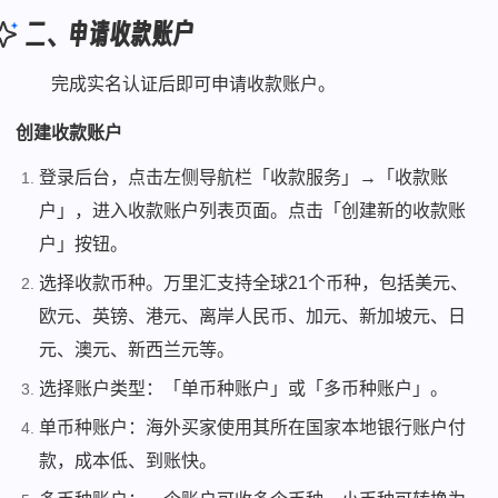
二、申请收款账户
完成实名认证后即可申请收款账户。
创建收款账户
登录后台，点击左侧导航栏「收款服务」→「收款账
户」，进入收款账户列表页面。点击「创建新的收款账
户」按钮。
选择收款币种。万里汇支持全球21个币种，包括美元、
欧元、英镑、港元、离岸人民币、加元、新加坡元、日
元、澳元、新西兰元等。
选择账户类型：「单币种账户」或「多币种账户」。
单币种账户：海外买家使用其所在国家本地银行账户付
款，成本低、到账快。