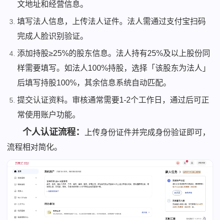
文地址和经营信息。
填写法人信息，上传法人证件。法人需通过支付宝扫码
完成人脸识别验证。
添加持股≥25%的股东信息。法人持有25%及以上股份同
样需要填写。如法人100%持股，选择「该股东为法人」
后填写持股100%，其余信息系统自动匹配。
提交认证资料。审核通常需要1-2个工作日，通过后可正
常使用账户功能。
个人认证流程：
上传身份证件并完成身份验证即可，
流程相对简化。