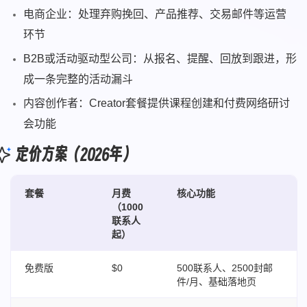
电商企业：处理弃购挽回、产品推荐、交易邮件等运营
环节
B2B或活动驱动型公司：从报名、提醒、回放到跟进，形
成一条完整的活动漏斗
内容创作者：Creator套餐提供课程创建和付费网络研讨
会功能
定价方案（2026年）
套餐
月费
核心功能
（1000
联系人
起）
免费版
$0
500联系人、2500封邮
件/月、基础落地页