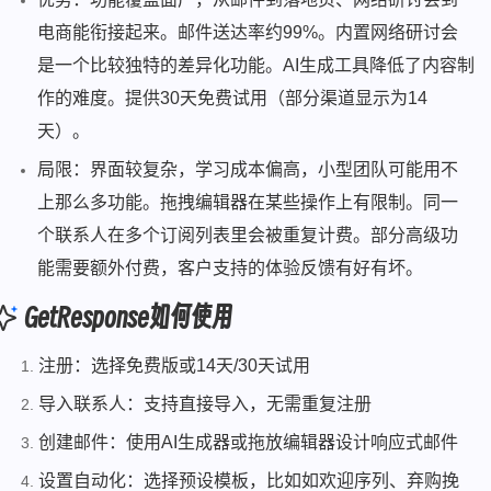
电商能衔接起来。邮件送达率约99%。内置网络研讨会
是一个比较独特的差异化功能。AI生成工具降低了内容制
作的难度。提供30天免费试用（部分渠道显示为14
天）。
局限：界面较复杂，学习成本偏高，小型团队可能用不
上那么多功能。拖拽编辑器在某些操作上有限制。同一
个联系人在多个订阅列表里会被重复计费。部分高级功
能需要额外付费，客户支持的体验反馈有好有坏。
GetResponse如何使用
注册：选择免费版或14天/30天试用
导入联系人：支持直接导入，无需重复注册
创建邮件：使用AI生成器或拖放编辑器设计响应式邮件
设置自动化：选择预设模板，比如如欢迎序列、弃购挽