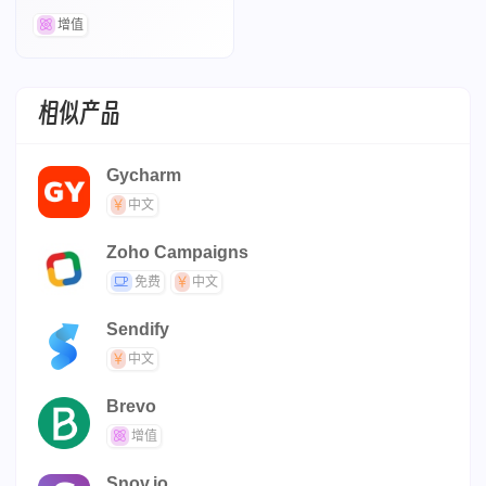
用过的邮件文案模板
增值
相似产品
Gycharm
中文
Zoho Campaigns
免费
中文
Sendify
中文
Brevo
增值
Snov.io