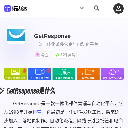
GetResponse
一款一体化邮件营销与自动化平台
增值
邮件营销
GetResponse是什么
GetResponse是一款一体化邮件营销与自动化平台，它
从1998年开始
运营
，它最初是一个邮件发送工具，后来逐
步加入了落地页制作、自动化流程、网络研讨会托管和电商