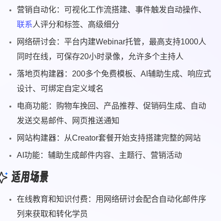
营销自动化：可视化工作流搭建、事件触发自动操作、
联系
人评分和标签、高级细分
网络研讨会：平台内建Webinar托管，最高支持1000人
同时在线，可保存20小时录像，允许多个主持人
落地页构建器：200多个免费模板、AI辅助生成、响应式
设计、可绑定自定义域名
电商功能：购物车挽回、产品推荐、促销码生成、自动
发送交易邮件、网页推送通知
网站构建器：从Creator套餐开始支持搭建完整的网站
AI功能：辅助生成邮件内容、主题行、营销活动
适用场景
在线教育和知识付费：用网络研讨会配合自动化邮件序
列来获取和转化学员