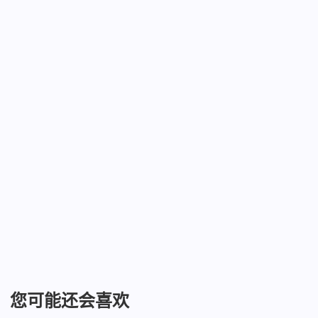
您可能还会喜欢