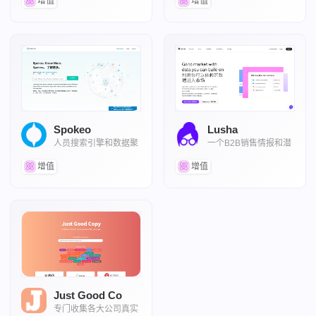
增值
增值
Spokeo
Lusha
人员搜索引擎和数据聚
一个B2B销售情报和潜
合平台
在客户开发平台
增值
增值
Just Good Co
专门收集各大公司真实