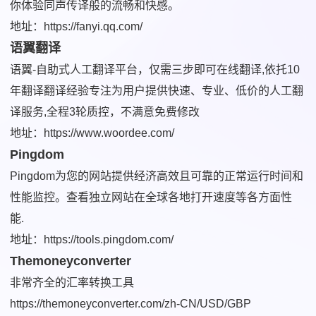
你体验同声传译般的流畅和快感。
地址：https://fanyi.qq.com/
语翼翻译
语翼-自助式人工翻译平台，仅需三步即可在线翻译,依托10
年翻译翻译经验专注为用户提供快速、专业、低价的人工翻
译服务,全程3轮质控，不满意免费修改
地址：https://www.woordee.com/
Pingdom
Pingdom为您的网站提供经济高效且可靠的正常运行时间和
性能监控。查看独立网站在全球各地打开速度等各方面性
能.
地址：https://tools.pingdom.com/
Themoneyconverter
非常齐全的汇率转换工具
https://themoneyconverter.com/zh-CN/USD/GBP