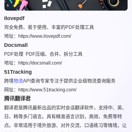
Ilovepdf
完全免费、易于使用、丰富的PDF处理工具
地址：https://www.ilovepdf.com/
Docsmall
PDF处理 PDF压缩、合并、拆分工具
地址：https://docsmall.com/
51Tracking
跨境
物流
API查询专家专注于提供企业级物流查询服务
网址：https://www.51tracking.com/
腾讯翻译君
翻译君是腾讯最新出品的实时会话翻译软件，支持中、英、
日、韩等多门语言。具有精准语言识别，高效、免费等特
点。非常适用于境外旅游、对外交流、口语练习等情境，让