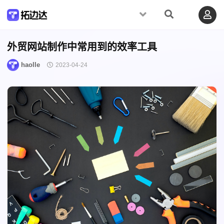
外贸网站制作中常用到的效率工具
haolle
2023-04-24