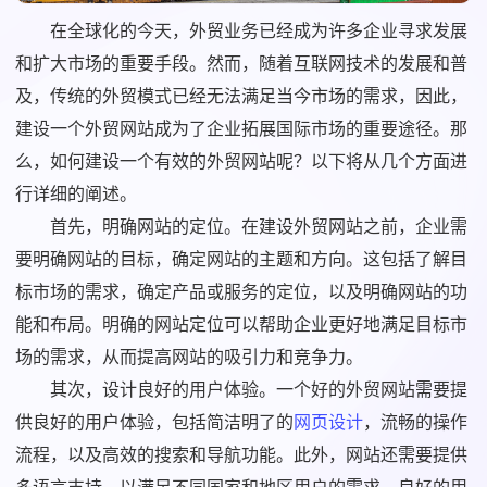
在全球化的今天，外贸业务已经成为许多企业寻求发展
和扩大市场的重要手段。然而，随着互联网技术的发展和普
及，传统的外贸模式已经无法满足当今市场的需求，因此，
建设一个外贸网站成为了企业拓展国际市场的重要途径。那
么，如何建设一个有效的外贸网站呢？以下将从几个方面进
行详细的阐述。
首先，明确网站的定位。在建设外贸网站之前，企业需
要明确网站的目标，确定网站的主题和方向。这包括了解目
标市场的需求，确定产品或服务的定位，以及明确网站的功
能和布局。明确的网站定位可以帮助企业更好地满足目标市
场的需求，从而提高网站的吸引力和竞争力。
其次，设计良好的用户体验。一个好的外贸网站需要提
供良好的用户体验，包括简洁明了的
网页设计
，流畅的操作
流程，以及高效的搜索和导航功能。此外，网站还需要提供