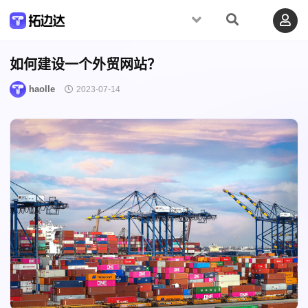
如何建设一个外贸网站？
haolle
2023-07-14