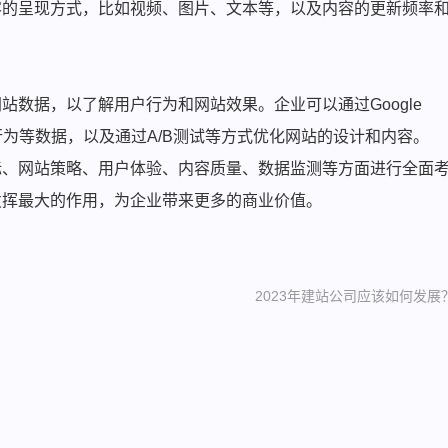
容的呈现方式，比如视频、图片、文本等，以及内容的更新频率
数据，以了解用户行为和网站效果。企业可以通过Google
用户行为等数据，以及通过A/B测试等方式优化网站的设计和内容。
标、网站策略、用户体验、内容质量、数据监测等方面进行全面
发挥最大的作用，为企业带来更多的商业价值。
2023年建站公司应该如何发展