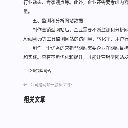
行业动态、专家观点等。此外，企业还需要考虑内
量。
五、监测和分析网站数据
制作营销型网站后，企业需要不断监测和分析网站
Analytics等工具监测网站的访问量、转化率、
制作一个优秀的营销型网站需要企业在网站目
和实践。只有不断优化和提升，才能让营销型网站
营销型网站
公司建网站一般多少钱？
相关文章