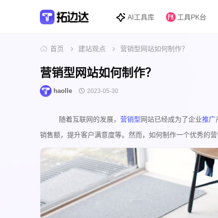
AI工具库
工具PK台
首页
建站观点
营销型网站如何制作？
营销型网站如何制作？
haolle
2023-05-30
随着互联网的发展，
营销型
网站已经成为了企业
推广
销售额，提升客户满意度等。然而，如何制作一个优秀的营