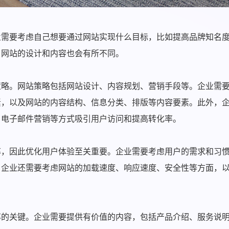
业需要考虑自己想要通过网站实现什么目标，比如提高品牌知名
，网站的设计和内容也会有所不同。
策略。网站策略包括网站设计、内容规划、营销手段等。企业需
素，以及网站的内容结构、信息分类、排版等内容要素。此外，
、电子邮件营销等方式吸引用户访问和提高转化率。
率，因此优化用户体验至关重要。企业需要考虑用户的需求和习
，企业还需要考虑网站的加载速度、响应速度、安全性等方面，
率的关键。企业需要提供有价值的内容，包括产品介绍、服务说