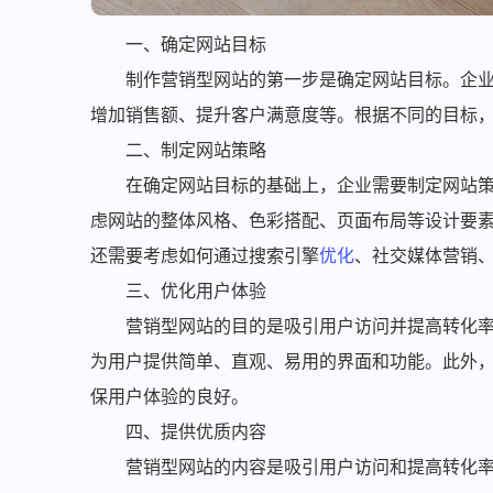
一、确定网站目标
制作营销型网站的第一步是确定网站目标。企
增加销售额、提升客户满意度等。根据不同的目标
二、制定网站策略
在确定网站目标的基础上，企业需要制定网站
虑网站的整体风格、色彩搭配、页面布局等设计要
还需要考虑如何通过搜索引擎
优化
、社交媒体营销
三、优化用户体验
营销型网站的目的是吸引用户访问并提高转化
为用户提供简单、直观、易用的界面和功能。此外
保用户体验的良好。
四、提供优质内容
营销型网站的内容是吸引用户访问和提高转化