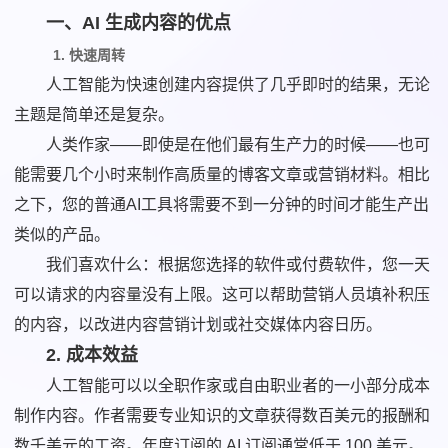
一、AI 生成内容的优点
1. 快速周转
人工智能为快速创建内容提供了几乎即时的结果，无论
主题是简单还是复杂。
人类作家——即使是在他们最有生产力的时候——也可
能需要几个小时来制作高质量的博客文章或营销材料。相比
之下，您的普通AI工具将需要不到一分钟的时间才能生产出
类似的产品。
我们喜欢什么：根据您选择的软件或付费软件，您一天
可以请求的内容量没有上限。这可以帮助营销人员填补积压
的内容，以改进内容营销计划或社交媒体内容日历。
2. 成本效益
人工智能可以以全职作家或自由职业者的一小部分成本
制作内容。作者需要专业知识的文章获得数百美元的报酬和
数千美元的工资。年度订阅的 AI 订阅通常低于 100 美元。