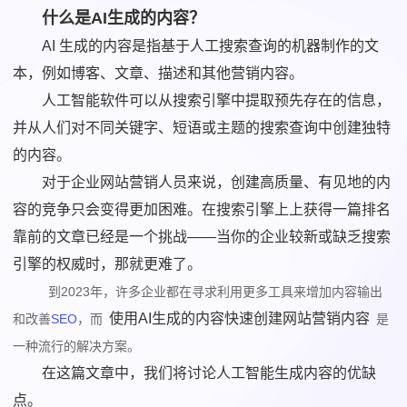
什么是AI生成的内容？
AI 生成的内容是指基于人工搜索查询的机器制作的文
本，例如博客、文章、描述和其他营销内容。
人工智能软件可以从搜索引擎中提取预先存在的信息，
并从人们对不同关键字、短语或主题的搜索查询中创建独特
的内容。
对于企业网站营销人员来说，创建高质量、有见地的内
容的竞争只会变得更加困难。在搜索引擎上上获得一篇排名
靠前的文章已经是一个挑战——当你的企业较新或缺乏搜索
引擎的权威时，那就更难了。
到2023年，许多企业都在寻求利用更多工具来增加内容输出
使用AI生成的内容快速创建网站营销内容
和改善
SEO
，而
是
一种流行的解决方案。
在这篇文章中，我们将讨论人工智能生成内容的优缺
点。