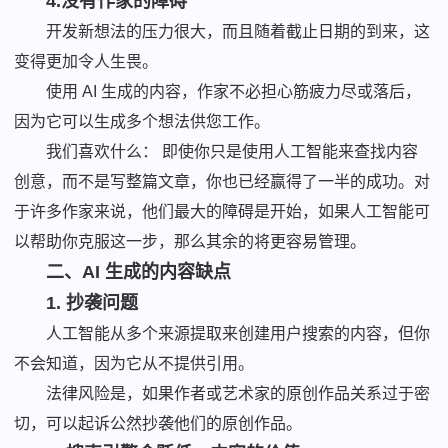
4.没有作家的障碍
开发新想法的压力很大，而且随着截止日期的到来，这
变得更加令人生畏。
使用 AI 生成的内容，作家不必担心筋疲力尽或落后，
因为它可以生成多个想法供您工作。
我们喜欢什么： 即使你只是使用人工智能来查找内容
创意，而不是写整篇文章，你也已经赢得了一半的成功。对
于许多作家来说，他们最大的障碍是开始，如果人工智能可
以帮助你克服这一步，那么其余的将更容易管理。
二、AI 生成的内容缺点
1. 抄袭问题
人工智能从多个来源提取来创建用户搜索的内容，但你
不会知道，因为它从不提供引用。
法律风险是，如果作者或艺术家的原创作品关系过于密
切，可以起诉公然抄袭他们的原创作品。