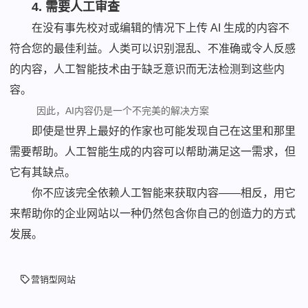
4. 需要人工审查
在没有事先校对或编辑的情况下上传 AI 生成的内容不
符合您的最佳利益。人类可以识别混乱、不准确或令人反感
的内容，人工智能技术由于缺乏意识而无法检测到这些内
容。
因此，AI内容仍是一个不完美的解决方案
即使是世界上最好的作家也可能发现自己在这里和那里
需要帮助。人工智能生成的内容可以帮助满足这一需求，但
它有其缺点。
你不应该完全依赖人工智能来获取内容——相反，用它
来帮助你的企业网站以一种仍然包含你自己的创造力的方式
发展。
营销型网站