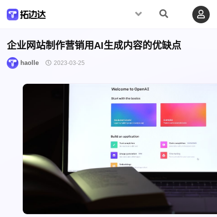
企业网站制作营销用AI生成内容的优缺点
haolle
2023-03-25