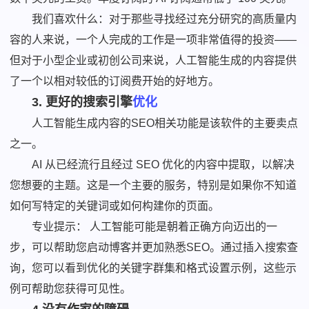
我们喜欢什么：对于那些寻找经过充分研究的高质量内
容的人来说，一个人完成的工作是一项非常值得的投资——
但对于小型企业或初创公司来说，人工智能生成的内容提供
了一个以相对较低的订阅费开始的好地方。
3. 更好的搜索引擎
优化
人工智能生成内容的SEO相关功能是该软件的主要卖点
之一。
AI 从已经流行且经过 SEO 优化的内容中提取，以解决
您想要的主题。这是一个主要的服务，特别是如果你不知道
如何写特定的关键词或如何构建你的页面。
专业提示： 人工智能可能是朝着正确方向迈出的一
步，可以帮助您启动博客并更加熟悉SEO。通过插入搜索查
询，您可以看到优化的关键字群集和格式设置示例，这些示
例可帮助您获得可见性。