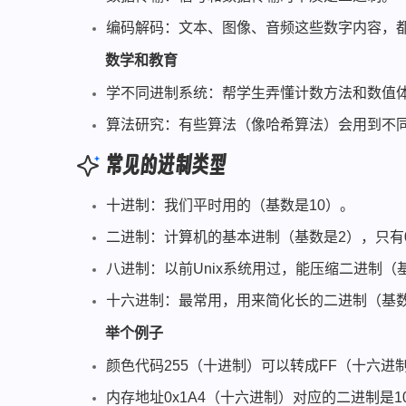
编码解码：文本、图像、音频这些数字内容，
数学和教育
学不同进制系统：帮学生弄懂计数方法和数值
算法研究：有些算法（像哈希算法）会用到不
常见的进制类型
十进制：我们平时用的（基数是10）。
二进制：计算机的基本进制（基数是2），只有
八进制：以前Unix系统用过，能压缩二进制（
十六进制：最常用，用来简化长的二进制（基数是1
举个例子
颜色代码255（十进制）可以转成FF（十六进
内存地址0x1A4（十六进制）对应的二进制是101