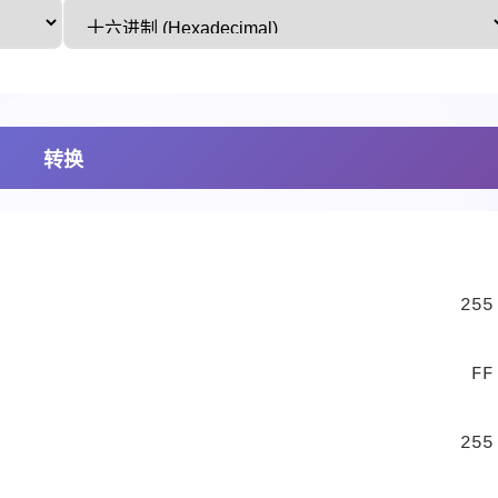
转换
255
FF
255