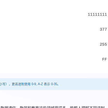
11111111
377
255
FF
），更高进制使用 0-9, A-Z 表示 0-35。