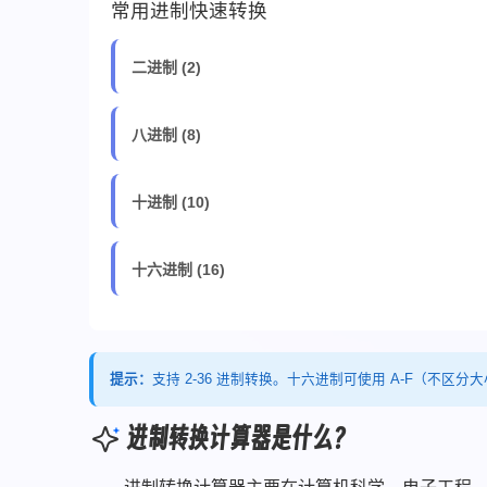
常用进制快速转换
二进制 (2)
八进制 (8)
十进制 (10)
十六进制 (16)
提示：
支持 2-36 进制转换。十六进制可使用 A-F（不区分大小写
进制转换计算器是什么？