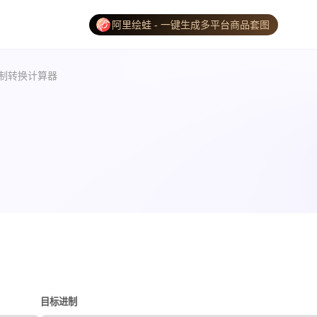
阿里绘蛙 - 一键生成多平台商品套图
制转换计算器
目标进制