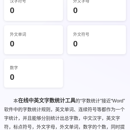
汉字符号
外文字母
0
0
外文单词
外文符号
0
0
数字
0
在线中英文字数统计工具
本
的“字数统计”接近“Word”
软件中的字数统计规则，英文单词、连续符号等都作为一个
字统计，并且能够分别统计出总字数，中文汉字，英文字
符，标点符号，外文字母，外文单词，数字的个数，同时提