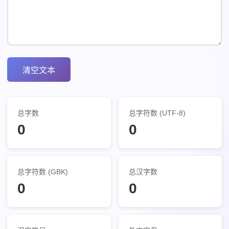
清空文本
总字数
总字符数 (UTF-8)
0
0
总字符数 (GBK)
总汉字数
0
0