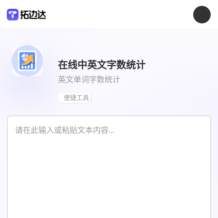
在线中英文字数统计
英文单词字数统计
便捷工具