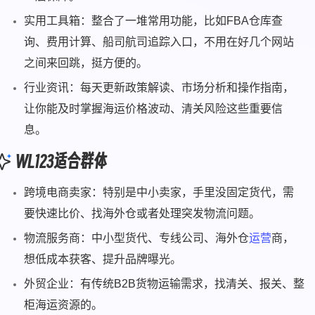
实用工具箱：整合了一堆常用功能，比如FBA仓库查
询、费用计算、船司航司追踪入口，不用在好几个网站
之间来回跳，挺方便的。
行业资讯：每天更新政策解读、市场分析和操作指南，
让你能及时掌握海运价格波动、清关风险这些重要信
息。
WL123适合群体
跨境电商卖家：特别是中小卖家，手里没固定货代，需
要快速比价、找海外仓或者处理突发物流问题。
物流服务商：中小型货代、专线公司、海外仓
运营
商，
想低成本获客、提升品牌曝光。
外贸企业：有传统B2B货物运输需求，找清关、报关、整
柜海运资源的。