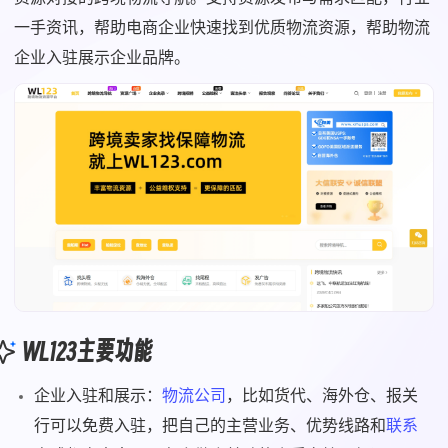
一手资讯，帮助电商企业快速找到优质物流资源，帮助物流
企业入驻展示企业品牌。
WL123主要功能
企业入驻和展示：
物流公司
，比如货代、海外仓、报关
行可以免费入驻，把自己的主营业务、优势线路和
联系