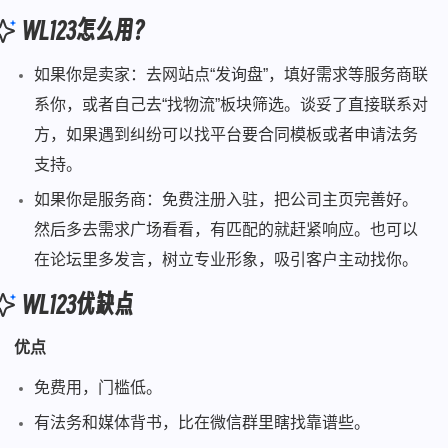
WL123怎么用？
如果你是卖家：去网站点“发询盘”，填好需求等服务商联
系你，或者自己去“找物流”板块筛选。谈妥了直接联系对
方，如果遇到纠纷可以找平台要合同模板或者申请法务
支持。
如果你是服务商：免费注册入驻，把公司主页完善好。
然后多去需求广场看看，有匹配的就赶紧响应。也可以
在论坛里多发言，树立专业形象，吸引客户主动找你。
WL123优缺点
优点
免费用，门槛低。
有法务和媒体背书，比在微信群里瞎找靠谱些。