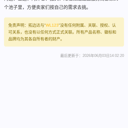
个池子里，方便卖家们按自己的需求去挑。
免责声明：拓边达与“
WL123
”没有任何附属、关联、授权、认
可关系，也没有以任何方式正式关联。所有产品名称、徽标和
品牌均为其各自所有者的财产。
最后更新于：2026年06月03日14:02:20