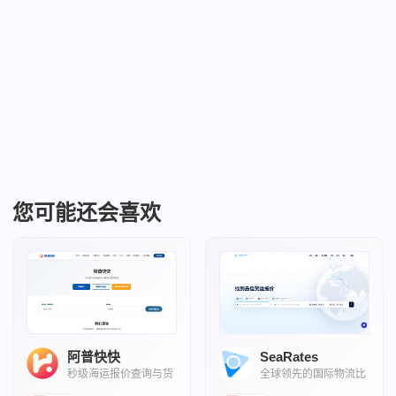
您可能还会喜欢
阿普快快
SeaRates
秒级海运报价查询与货
全球领先的国际物流比
物轨迹查询
价与追踪平台