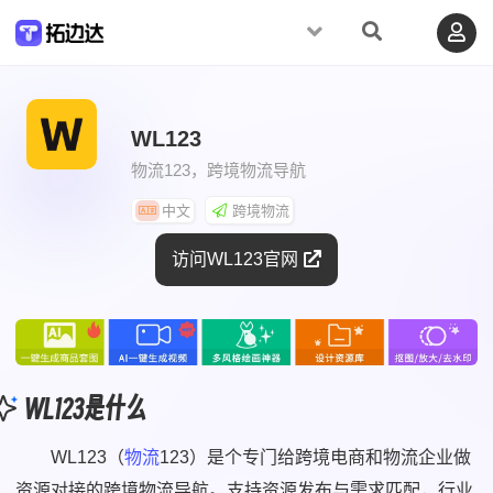
WL123
物流123，跨境物流导航
中文
跨境物流
访问WL123官网
WL123是什么
WL123（
物流
123）是个专门给跨境电商和物流企业做
资源对接的跨境物流导航。支持资源发布与需求匹配，行业