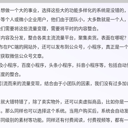
，想做一个大的事业，选择这些大的功能多样化的系统是没错的
条等个人或微小企业用户，他们由于团队小，大多数就是一个人
他们需要将这些流量变理，需要将平时的内容整合。
打内容及分发，整合各类主流流量平台，聚集卖货。表面在哪呢
布在PC端的网站外，还可以发布到公众号，小程序，真正是一
键获取微信公众号文章。
及小程序，百度小程序，头条小程序，抖音小程序等，包括自动
深度的整合。
引流而来的流量变现，结合由于小团队的因素，我们没有过多加
么就大错特错了，除了卖实物外，还可以卖虚拟商品，比如你是
售。那么同样也可以选择这个系统。当用户购买后，系统会自动
不同级别的素材等功能。同样还有付费阅读，付费视频等，都有