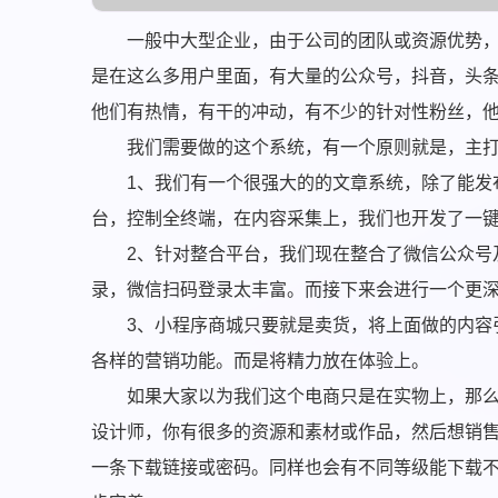
一般中大型企业，由于公司的团队或资源优势
是在这么多用户里面，有大量的公众号，抖音，头
他们有热情，有干的冲动，有不少的针对性粉丝，
我们需要做的这个系统，有一个原则就是，主
1、我们有一个很强大的的文章系统，除了能发
台，控制全终端，在内容采集上，我们也开发了一
2、针对整合平台，我们现在整合了微信公众号
录，微信扫码登录太丰富。而接下来会进行一个更
3、小程序商城只要就是卖货，将上面做的内容
各样的营销功能。而是将精力放在体验上。
如果大家以为我们这个电商只是在实物上，那
设计师，你有很多的资源和素材或作品，然后想销
一条下载链接或密码。同样也会有不同等级能下载