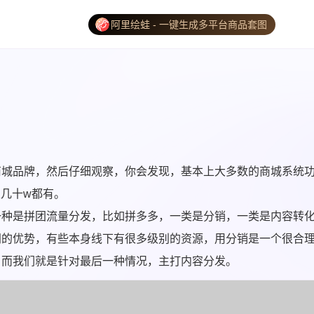
阿里绘蛙 - 一键生成多平台商品套图
商城品牌，然后仔细观察，你会发现，基本上大多数的商城系统
几十w都有。
一种是拼团流量分发，比如拼多多，一类是分销，一类是内容转
同的优势，有些本身线下有很多级别的资源，用分销是一个很合
。而我们就是针对最后一种情况，主打内容分发。