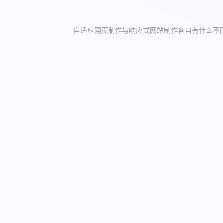
自适应网页制作与响应式网站制作各自有什么不