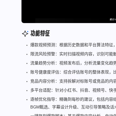
功能特征
爆款视频预测：根据历史数据和平台算法特征
限流风险预警：实时扫描视频内容，识别可能
流量趋势分析：视频发布后，分析流量变化趋
账号健康度评估：综合评估账号的整体表现，
竞品内容分析：支持拆解对标账号或竞品的内
多平台适配：针对小红书、抖音、视频号、快
逐帧优化指导：精确到每秒的建议，包括内容
BGM甄选、字幕设计升级、互动引导策略及话