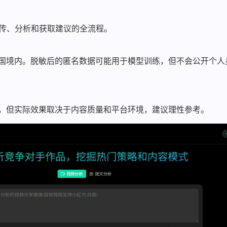
传、分析和获取建议的全流程。
中国境内。脱敏后的匿名数据可能用于模型训练，但不会公开个人
升，但实际效果取决于内容质量和平台环境，建议理性参考。