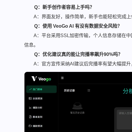
Q：新手创作者容易上手吗？
A：界面友好，操作简单，新手也能轻松完成上
Q：使用 VeoGo AI 有没有数据安全风险？
A：平台采用SSL加密传输，个人信息存储在
信息。
Q：优化建议真的能让完播率飙升90%吗？
A：官方宣传采纳AI建议后完播率有望大幅提