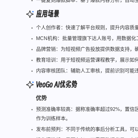
一键复刻爆款脚本：基于爆款内容分析，自动
应用场景
个人创作者：快速了解平台规则，提升内容质
MCN机构：批量管理旗下达人账号，用数据化
品牌营销：为短视频广告投放提供数据支持，
教育培训：用于短视频运营课程教学，展示如何
内容审核团队：辅助人工审核，提前识别可能
VeoGo AI优劣势
优势
预测准确率较高：据称准确率超过92%，置信区
作为训练样本。
发布前预判：不同于传统的事后分析工具，可以