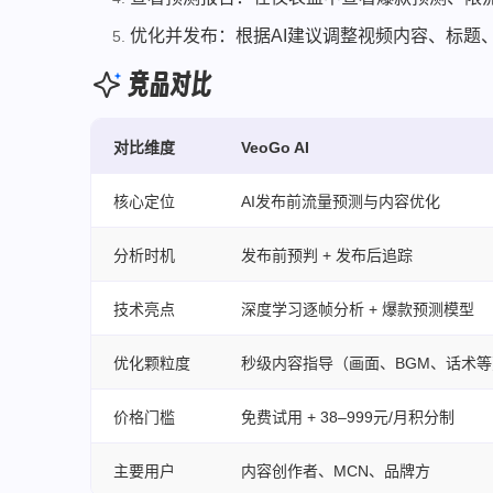
优化并发布：根据AI建议调整视频内容、标题
竞品对比
对比维度
VeoGo AI
核心定位
AI发布前流量预测与内容优化
分析时机
发布前预判 + 发布后追踪
技术亮点
深度学习逐帧分析 + 爆款预测模型
优化颗粒度
秒级内容指导（画面、BGM、话术等
价格门槛
免费试用 + 38–999元/月积分制
主要用户
内容创作者、MCN、品牌方