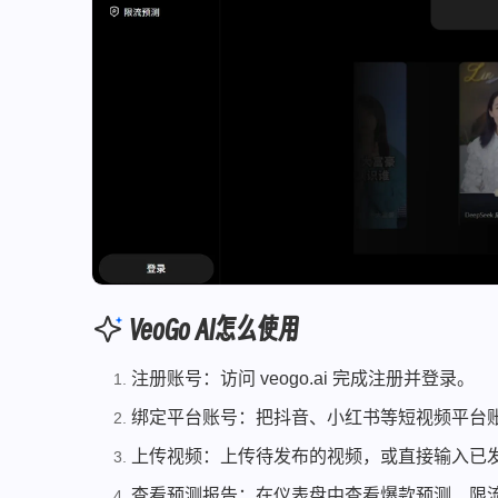
VeoGo AI怎么使用
注册账号：访问 veogo.ai 完成注册并登录。
绑定平台账号：把抖音、小红书等短视频平台账号
上传视频：上传待发布的视频，或直接输入已
查看预测报告：在仪表盘中查看爆款预测、限