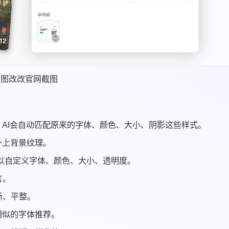
图改改官网截图
，AI会自动匹配原来的字体、颜色、大小、阴影这些样式。
补上背景纹理。
以自定义字体、颜色、大小、透明度。
言。
晰、平整。
相似的字体推荐。