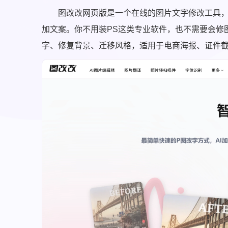
图改改网页版是一个在线的图片文字修改工具，主
加文案。你不用装PS这类专业软件，也不需要会修
字、修复背景、迁移风格，适用于电商海报、证件