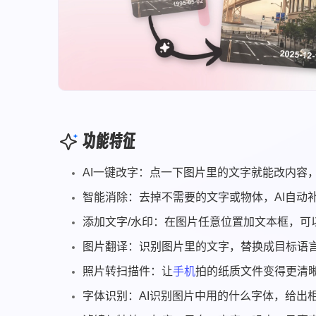
功能特征
AI一键改字：点一下图片里的文字就能改内容
智能消除：去掉不需要的文字或物体，AI自动
添加文字/水印：在图片任意位置加文本框，可
图片翻译：识别图片里的文字，替换成目标语
照片转扫描件：让
手机
拍的纸质文件变得更清
字体识别：AI识别图片中用的什么字体，给出