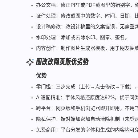
办公文档：修正PPT或PDF截图里的错别字
证件处理：修改截图中的数字、时间、日期，
设计稿修改：改设计稿里的文案错误，无需重
水印处理：添加或去除水印、图章、签名。
内容创作：制作图片生成器模板，用于朋友圈
图改改网页版优劣势
优势
零门槛：三步完成（上传→点击修改→下载），
AI适配精准：字体风格还原度达92%，优于同
跨平台：网页版和手机浏览器即开即用，不用
隐私保护：端对端加密加自动清除机制（未登录
免费商用：平台分发的字体和生成的内容均可