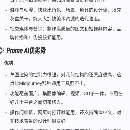
游戏与动漫：快速出角色、场景、道具的设计稿，填充
灰盒关卡，能大大加快美术资源的迭代速度。
社交媒体与营销：制作高质量的图文和短视频内容，品
牌传播和广告投放都能用。
Prome AI优劣势
优势
草图渲染的控制力很强，对几何结构的还原度很高，这
点比Midjourney那种通用工具强不少。
功能覆盖面广，集图像编辑、视频、3D于一体，不用在
好几个平台之间切来切去。
操作门槛低，网页端打开就能用，还支持简体中文，对
非技术背景的设计师很友好。