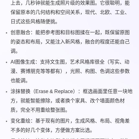
上去，几秒钟就能生成照片级的效果图。它很聪明，能
保留原本的几何结构和空间关系，现代、北欧、工业、
日式这些风格随便挑。
创意融合：能把参考图和目标图揉在一起，既保留原图
的姿态和布局，又能注入新风格，融合的程度还能自己
调。
AI图像生成：支持文生图，艺术风格库很全（写实、动
漫、赛博朋克等等都有），光照、构图、色调这些参数
也能调。
涂抹替换（Erase & Replace）：框选画面里任意一块地
方，就能智能擦除，或者换个家具、改个墙面颜色材
质，完全不用重绘整张图。
变化重绘：基于现有的图片，生成风格、布局、视角差
不多的好几个变体，方便做方案比选。