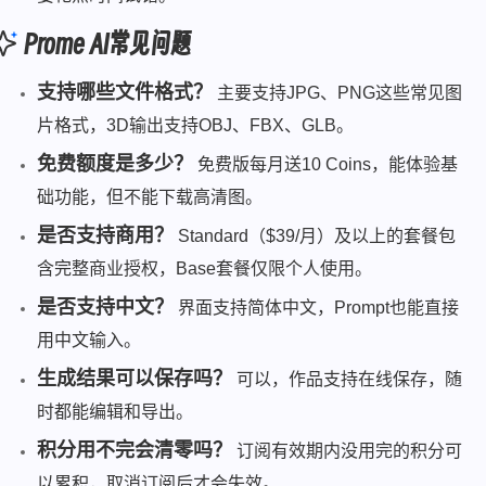
Prome AI常见问题
支持哪些文件格式？
主要支持JPG、PNG这些常见图
片格式，3D输出支持OBJ、FBX、GLB。
免费额度是多少？
免费版每月送10 Coins，能体验基
础功能，但不能下载高清图。
是否支持商用？
Standard（$39/月）及以上的套餐包
含完整商业授权，Base套餐仅限个人使用。
是否支持中文？
界面支持简体中文，Prompt也能直接
用中文输入。
生成结果可以保存吗？
可以，作品支持在线保存，随
时都能编辑和导出。
积分用不完会清零吗？
订阅有效期内没用完的积分可
以累积，取消订阅后才会失效。