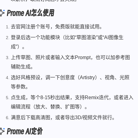
Prome AI怎么使用
去官网注册个账号，免费版就能直接试用。
登录后选一个功能模块（比如“草图渲染”或“AI图像生
成”）。
上传草图、照片或者输入文本Prompt，也可以加参考图
辅助生成。
选好风格预设，调一下创意度（Artistry）、视角、光照
等参数。
点生成，等个8-15秒出结果，支持Remix迭代，或者进入
编辑流程（放大、替换、扩图等）。
满意后下载高清图，或者导出3D/视频文件就行。
Prome AI定价