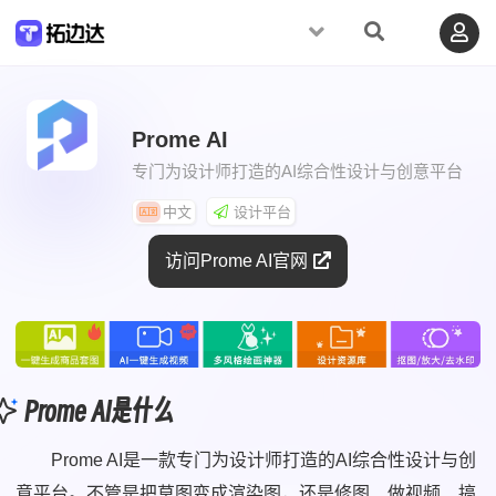
Prome AI
专门为设计师打造的AI综合性设计与创意平台
中文
设计平台
访问Prome AI官网
Prome AI是什么
Prome AI是一款专门为设计师打造的AI综合性设计与创
意平台。不管是把草图变成渲染图，还是修图、做视频、搞