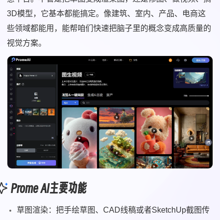
3D模型，它基本都能搞定。像建筑、室内、产品、电商这
些领域都能用，能帮咱们快速把脑子里的概念变成高质量的
视觉方案。
Prome AI主要功能
草图渲染：把手绘草图、CAD线稿或者SketchUp截图传