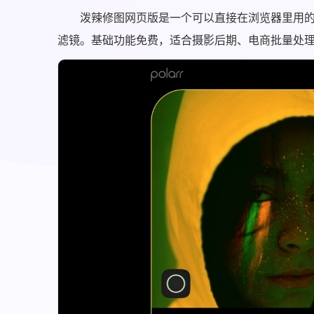
泼辣修图网页版是一个可以直接在浏览器里用的专
滤镜。基础功能免费，适合摄影后期、电商批量处