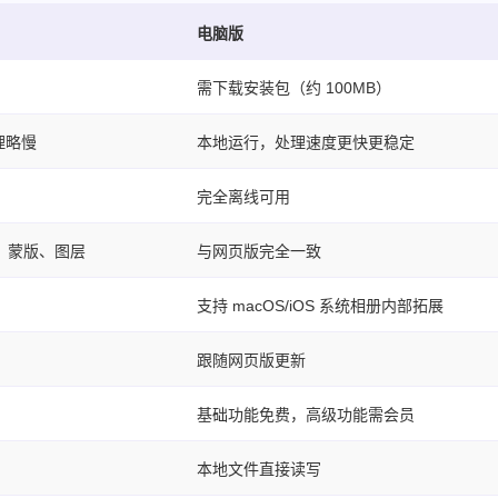
电脑版
需下载安装包（约 100MB）
理略慢
本地运行，处理速度更快更稳定
完全离线可用
、蒙版、图层
与网页版完全一致
支持 macOS/iOS 系统相册内部拓展
跟随网页版更新
基础功能免费，高级功能需会员
）
本地文件直接读写