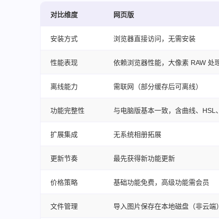
对比维度
网页版
安装方式
浏览器直接访问，无需安装
性能表现
依赖浏览器性能，大像素 RAW 处
离线能力
需联网（部分缓存后可离线）
功能完整性
与电脑版基本一致，含曲线、HSL
扩展集成
无系统相册拓展
更新节奏
最先获得新功能更新
价格策略
基础功能免费，高级功能需会员
文件管理
导入图片保存在本地磁盘（非云端