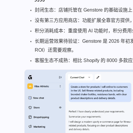
封闭生态：店铺托管在 Genstore 的基础设施
没有第三方应用商店：功能扩展全靠官方提供
积分消耗成本：重度使用 AI 功能时，积分
长期运营效果待验证：Genstore 是 2026
ROI）还需要观察。
客服生态不成熟：相比 Shopify 的 800