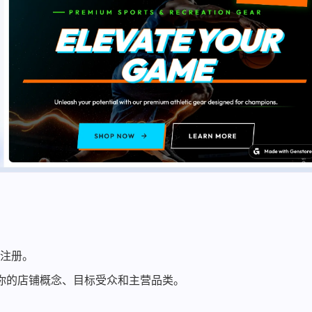
费注册。
 会问你的店铺概念、目标受众和主营品类。