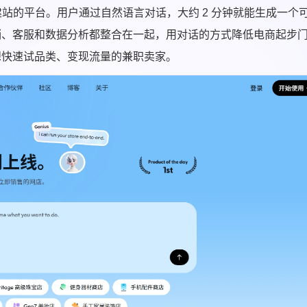
完成电商建站的平台。用户通过自然语言对话，大约 2 分钟就能生成一个
销、客服和数据分析都整合在一起，用对话的方式降低电商起步
想快速试品类、变现流量的兼职卖家。