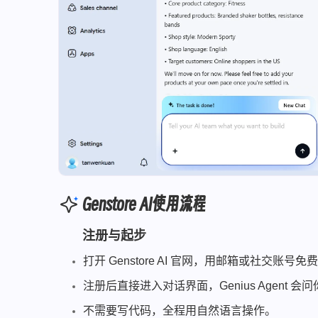
Genstore AI使用流程
注册与起步
打开 Genstore AI 官网，用邮箱或社交账号免
注册后直接进入对话界面，Genius Agent
不需要写代码，全程用自然语言操作。