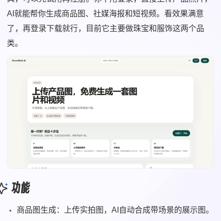
AI就能帮你生成商品图、社媒海报和短视频。看效果满意
了，再登录下载就行，目前它主要做珠宝和服饰这两个品
类。
功能
商品图生成：上传实拍图，AI自动合成带场景的展示图。