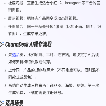
社媒海报：直接生成适合小红书、Instagram等平台的营
销海报。
展示视频：把静态产品图变成动态短视频。
多图融合：同一产品最多传4张图（比如正面、侧面、细
节图），生成结果更准。
CharmDesk AI操作流程
先
选品
类，比如项链、耳环、连衣裙，这决定了AI后续
如何安排模特佩戴或试穿。
上传同一产品的1到4张照片（不同角度可以，但别混不
同款式或颜色）。
系统自动生成三样东西：商品图、海报、视频。第一次
生成免费，下载前需要注册账号。
适用场景