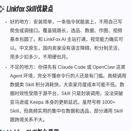
Linkfox Skill优缺点
好的地方：安装简单，一条指令就能装上，不用自己写
爬虫或调接口。覆盖链路长，选品、数据、作图、视频
基本包圆了。和 LinkFox AI 主站打通，视觉能力确实可
以。中文原生，国内卖家没有语言障碍。积分制灵活，
用多少扣多少，不用硬包月。
不足的地方：你得先有 Claude Code 或 OpenClaw 这类
Agent 环境，完全不懂命令行的人还是有门槛。高频调用
数据类 Skill 积分消耗快，大卖家月度成本可能不低。数
据时效性受限于源平台，Skill 只是封装调用，没法突破
亚马逊或 Keepa 本身的更新延迟。虽然号称 1000+
Skill，但高频实用的集中在数据和选品，部分通用 Skill
跟跨境关系不大。