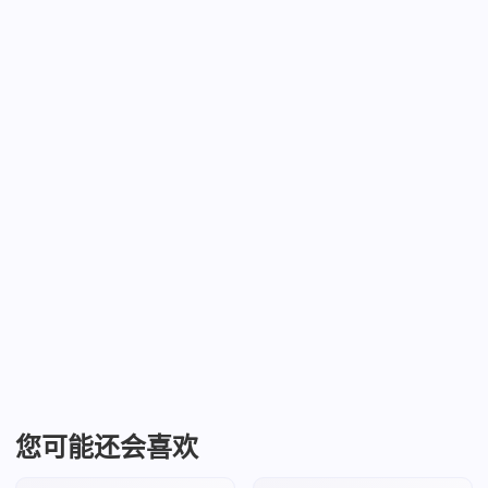
您可能还会喜欢