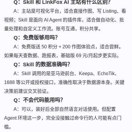
Q：Skill 和 LinkFox AI 主站有什么区别？
A：主站是可视化平台，适合直接作图、写 Listing、看
视频；Skill 是面向 AI Agent 的插件库，适合做自动化、批
量处理和自定义工作流。账号互通，积分共享。
Q：免费版够用吗？
A：免费版送 50 积分 + 200 作图体验点，适合尝鲜。
如果每天查数据、跑报表，基础版 69 元/月起步更实际。
Q：Skill 的数据准确吗？
A：Skill 调用的是亚马逊前台、Keepa、EchoTik、
1688 等公开或授权接口，准确性取决于数据源本身。关键
决策前建议交叉验证。
Q：不会代码能用吗？
A：可以，装好后全部自然语言对话使用。但配置
Agent 环境这一步，完全没接触过命令行的人可能有点门
槛。