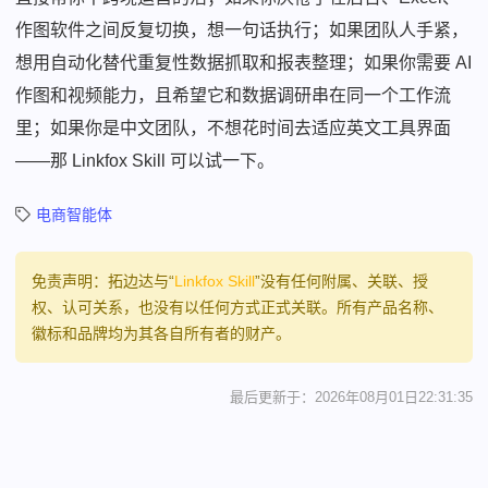
作图软件之间反复切换，想一句话执行；如果团队人手紧，
想用自动化替代重复性数据抓取和报表整理；如果你需要 AI
作图和视频能力，且希望它和数据调研串在同一个工作流
里；如果你是中文团队，不想花时间去适应英文工具界面
——那 Linkfox Skill 可以试一下。
电商智能体
免责声明：拓边达与“
Linkfox Skill
”没有任何附属、关联、授
权、认可关系，也没有以任何方式正式关联。所有产品名称、
徽标和品牌均为其各自所有者的财产。
最后更新于：2026年08月01日22:31:35