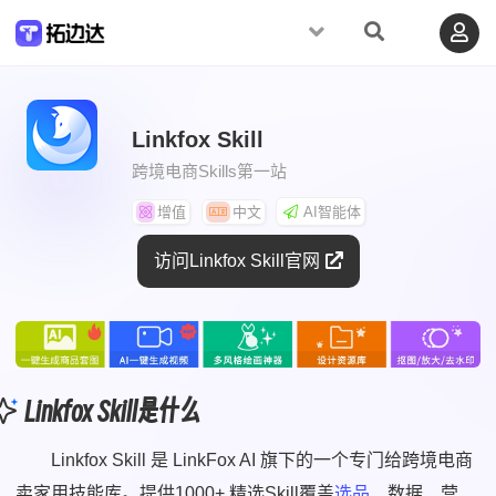
Linkfox Skill
跨境电商Skills第一站
增值
中文
AI智能体
访问Linkfox Skill官网
Linkfox Skill是什么
Linkfox Skill 是 LinkFox AI 旗下的一个专门给跨境电商
卖家用技能库。提供1000+ 精选Skill覆盖
选品
、数据、营