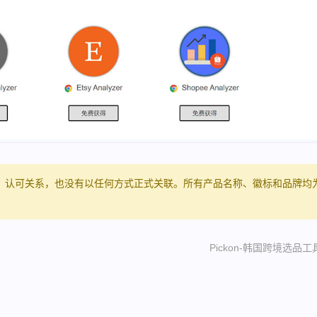
、认可关系，也没有以任何方式正式关联。所有产品名称、徽标和品牌均
Pickon-韩国跨境选品工