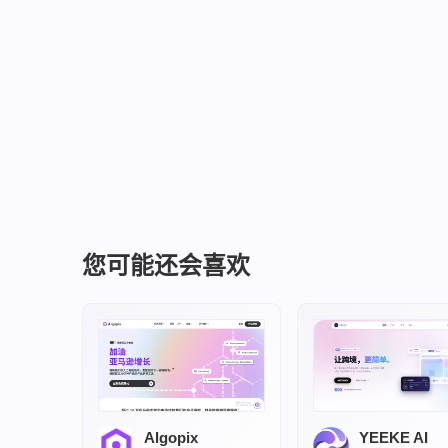
您可能还会喜欢
Algopix
YEEKE AI