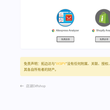
免责声明：拓边达与“
IXSPY
”没有任何附属、关联、授权
其各自所有者的财产。
店湖Diffshop