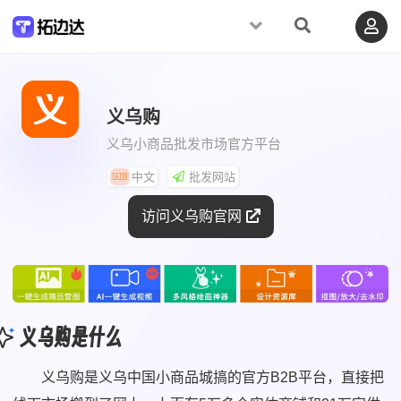
义乌购
义乌小商品批发市场官方平台
中文
批发网站
访问义乌购官网
义乌购是什么
义乌购是义乌中国小商品城搞的官方B2B平台，直接把