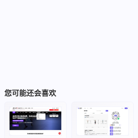
您可能还会喜欢