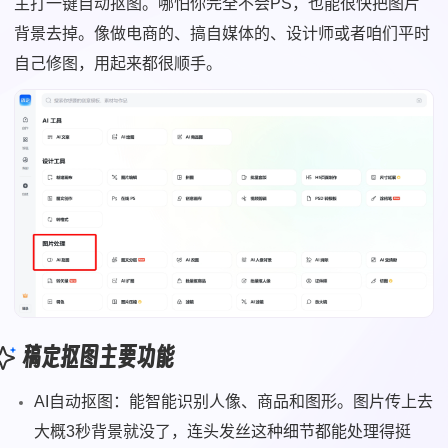
主打一键自动抠图。哪怕你完全不会PS，也能很快把图片
背景去掉。像做电商的、搞自媒体的、设计师或者咱们平时
自己修图，用起来都很顺手。
稿定抠图主要功能
AI自动抠图：能智能识别人像、商品和图形。图片传上去
大概3秒背景就没了，连头发丝这种细节都能处理得挺