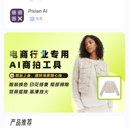
Pixian AI
免费
产品推荐