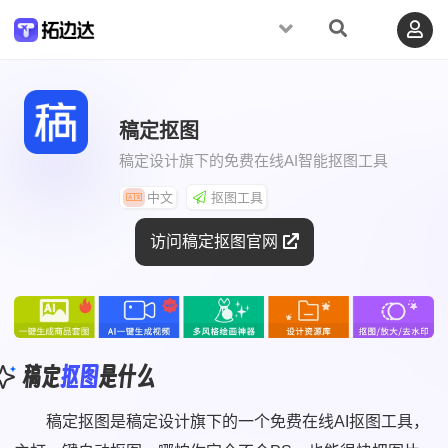
稿定抠图
稿定设计旗下的免费在线AI智能抠图工具
中文
抠图工具
访问稿定抠图官网
稿定
抠图
是什么
稿定抠图是稿定设计旗下的一个免费在线AI抠图工具，