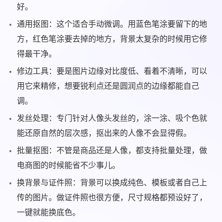
好。
通用抠图：这个适合手动微调。用蓝色笔涂要留下的地
方，红色笔涂要去掉的地方，背景太复杂的时候用它修
得最干净。
修边工具：要是图片边缘对比度低、看着不清晰，可以
用它来精修，想要锐利点还是圆润点的边缘都能自己
调。
发丝处理：专门针对人像头发丝的，涂一涂、吸个色就
能还原自然的层次感，抠出来的人像不会显得假。
批量抠图：不管是商品还是人像，都支持批量处理，做
电商图的时候能省不少事儿。
换背景与证件照：背景可以换成纯色、模板或者自己上
传的图片。做证件照也很方便，尺寸规格都预设好了，
一键就能换底色。