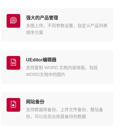
强大的产品管理
多图上传，不同参数设置，自定义产品列表
排序方案
UEditor编辑器
支持复制 WORD 文档内容排版，包括
WORD文档中的图片
网站备份
支持数据库备份、上传文件备份、整站备
份，可以在后台恢复备份的数据