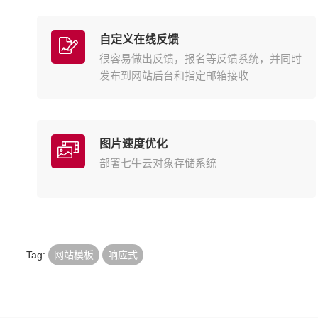
自定义在线反馈
很容易做出反馈，报名等反馈系统，并同时
发布到网站后台和指定邮箱接收
图片速度优化
部署七牛云对象存储系统
Tag:
网站模板
响应式