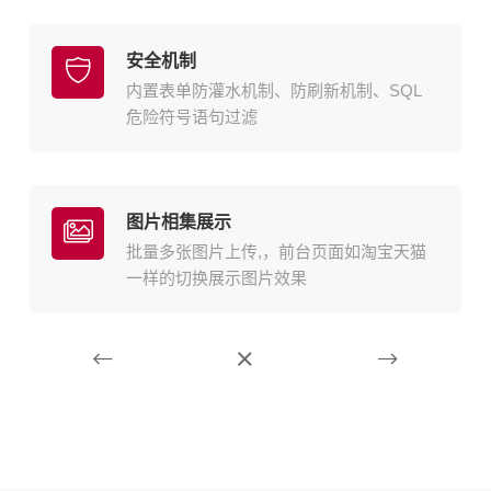
安全机制
内置表单防灌水机制、防刷新机制、SQL
危险符号语句过滤
图片相集展示
批量多张图片上传,，前台页面如淘宝天猫
一样的切换展示图片效果