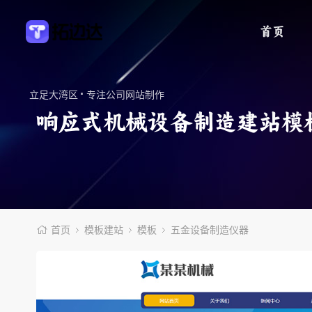
首页
·
立足大湾区
专注公司网站制作
响应式机械设备制造建站模板
首页
模板建站
模板
五金设备制造仪器