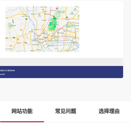
网站功能
常见问题
选择理由