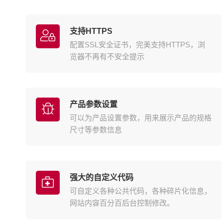
支持HTTPS
配置SSL安全证书，完美支持HTTPS，浏
览器不再有不安全提示
产品参数设置
可以为产品设置参数，用来展示产品的规格
尺寸等参数信息
强大的自定义代码
可自定义各种公共代码，各种碎片化信息，
网站内容百分百后台控制修改。