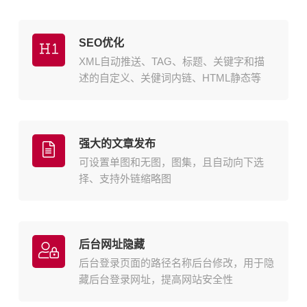
SEO优化
XML自动推送、TAG、标题、关键字和描
述的自定义、关健词内链、HTML静态等
强大的文章发布
可设置单图和无图，图集，且自动向下选
择、支持外链缩略图
后台网址隐藏
后台登录页面的路径名称后台修改，用于隐
藏后台登录网址，提高网站安全性