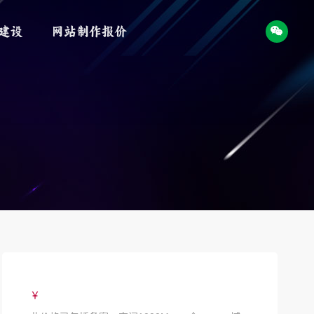
建设
网站制作报价
￥