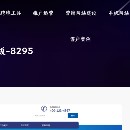
跨境工具
推广运营
营销网站建设
手机网站
客户案例
-8295