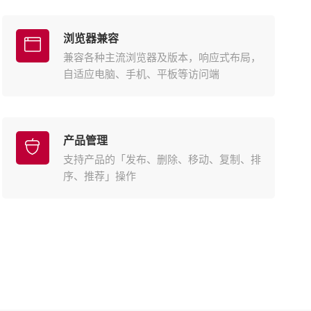
浏览器兼容
兼容各种主流浏览器及版本，响应式布局，
自适应电脑、手机、平板等访问端
产品管理
支持产品的「发布、删除、移动、复制、排
序、推荐」操作