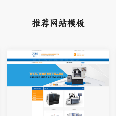
推荐网站模板