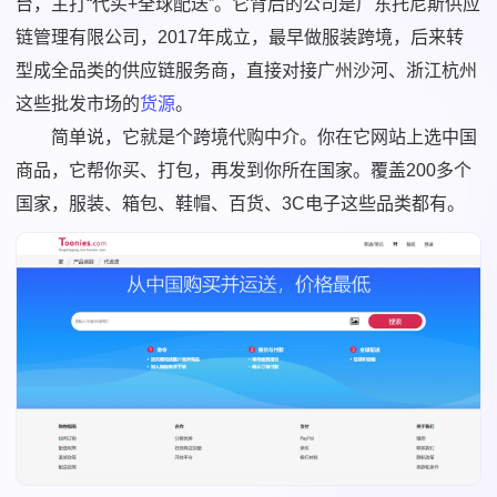
台，主打“代买+全球配送”。它背后的公司是广东托尼斯供应
链管理有限公司，2017年成立，最早做服装跨境，后来转
型成全品类的供应链服务商，直接对接广州沙河、浙江杭州
这些批发市场的
货源
。
简单说，它就是个跨境代购中介。你在它网站上选中国
商品，它帮你买、打包，再发到你所在国家。覆盖200多个
国家，服装、箱包、鞋帽、百货、3C电子这些品类都有。