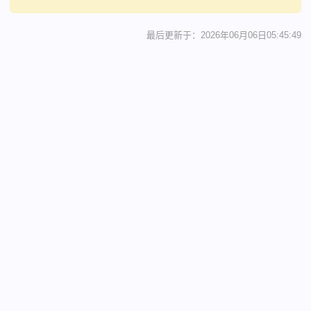
最后更新于：2026年06月06日05:45:49