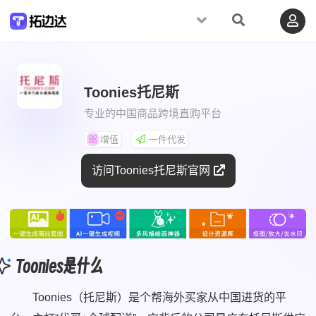
Toonies托尼斯
专业的中国商品跨境直购平台
增值
一件代发
访问Toonies托尼斯官网
Toonies是什么
Toonies（托尼斯）是个帮海外买家从中国进货的平