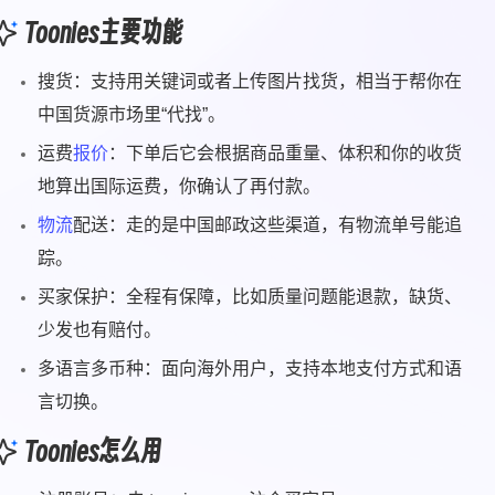
Toonies主要功能
搜货：支持用关键词或者上传图片找货，相当于帮你在
中国货源市场里“代找”。
运费
报价
：下单后它会根据商品重量、体积和你的收货
地算出国际运费，你确认了再付款。
物流
配送：走的是中国邮政这些渠道，有物流单号能追
踪。
买家保护：全程有保障，比如质量问题能退款，缺货、
少发也有赔付。
多语言多币种：面向海外用户，支持本地支付方式和语
言切换。
Toonies怎么用