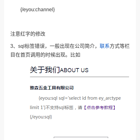
{/eyou:channel}
注意红字的修改
3、sql标签错误，一般出现在公司简介，
联系
方式等栏
目在首页调用的时候出现。比如