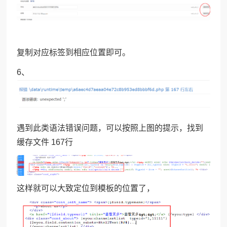
复制对应标签到相应位置即可。
6、
遇到此类语法错误问题，可以按照上图的提示，找到
缓存文件 167行
这样就可以大致定位到模板的位置了，