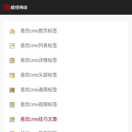
易优cms系统
云优cms系统
易优cms首页标签
Dedecms系统
易优cms列表标签
Ecshop系统
易优cms详情标签
易优cms头部标签
易优cms通用标签
易优cms视频标签
易优cms技巧文章